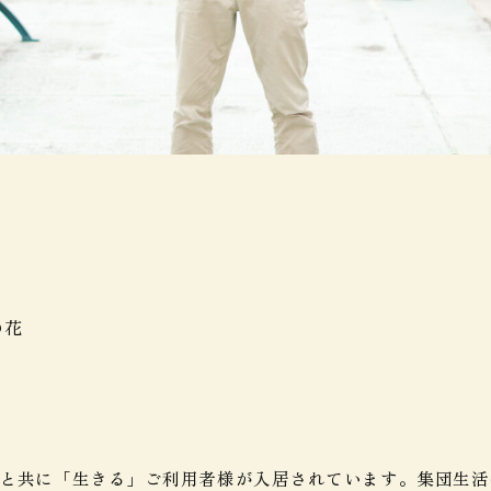
の花
と共に「生きる」ご利用者様が入居されています。集団生活