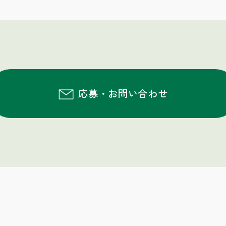
応募・お問い合わせ