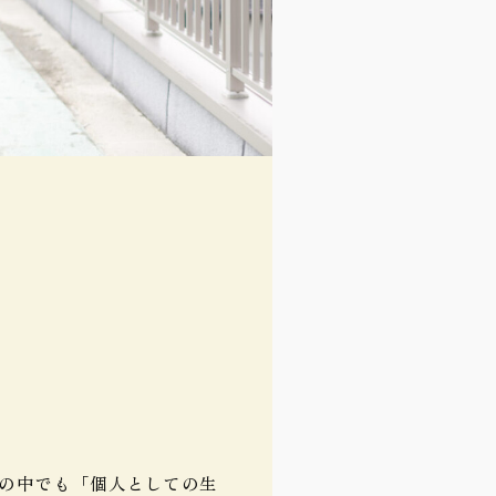
の中でも「個人としての生