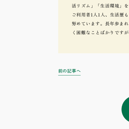
活リズム」「生活環境」を
ご利用者1人1人、生活歴
努めています。長年歩まれ
く困難なことばかりですが
前の記事へ