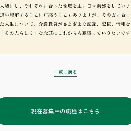
大切にし、それぞれに合った環境を主に日々業務をしていま
も違い理解することに戸惑うこともありますが、その方に合
た人生について、介護職員がさまざまな記録、記憶、情報を
「その人らしく」を念頭にこれからも頑張っていきたいです
一覧に戻る
現在募集中の職種はこちら